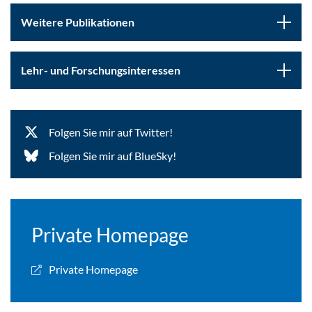
Weitere Publikationen
Lehr- und Forschungsinteressen
Folgen Sie mir auf Twitter!
Folgen Sie mir auf BlueSky!
Private Homepage
Private Homepage