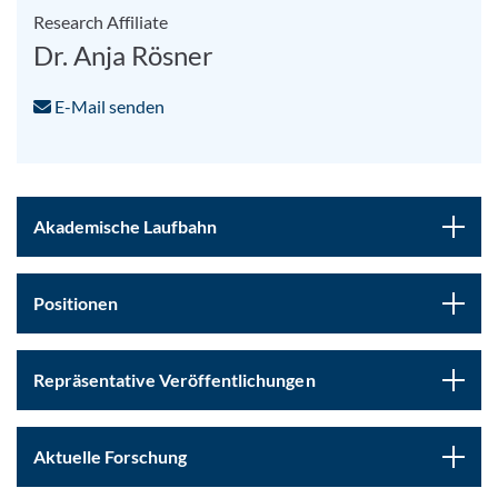
Research Affiliate
Dr. Anja Rösner
E-Mail senden
Akademische Laufbahn
Positionen
Repräsentative Veröffentlichungen
Aktuelle Forschung