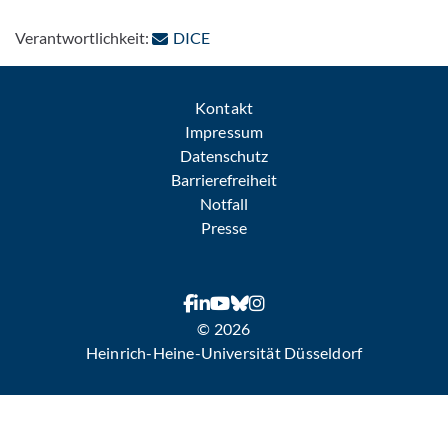
: Per E-Mail kontaktieren
Verantwortlichkeit:
DICE
Kontakt
Impressum
Datenschutz
Barrierefreiheit
Notfall
Presse
© 2026
Heinrich-Heine-Universität Düsseldorf