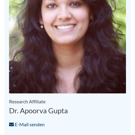
Research Affiliate
Dr. Apoorva Gupta
E-Mail senden