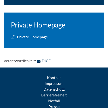
Private Homepage
Private Homepage
: Per E-Mail kontaktieren
Verantwortlichkeit:
DICE
Kontakt
Impressum
Datenschutz
Barrierefreiheit
Notfall
Presse