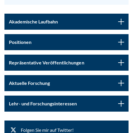
Akademische Laufbahn
Positionen
Repräsentative Veröffentlichungen
Aktuelle Forschung
Lehr- und Forschungsinteressen
Folgen Sie mir auf Twitter!