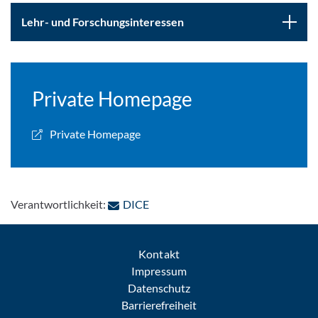
Lehr- und Forschungsinteressen
Private Homepage
Private Homepage
: Per E-Mail kontaktieren
Verantwortlichkeit:
DICE
Kontakt
Impressum
Datenschutz
Barrierefreiheit