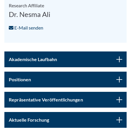
Research Affiliate
Dr. Nesma Ali
E-Mail senden
Akademische Laufbahn
Positionen
Repräsentative Veröffentlichungen
Aktuelle Forschung