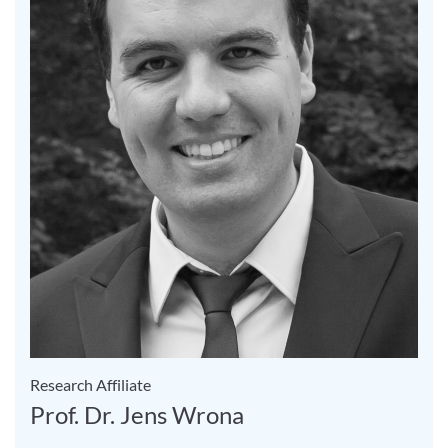
Research Affiliate
Prof. Dr. Jens Wrona