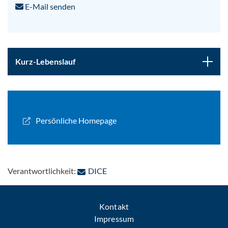
E-Mail senden
Kurz-Lebenslauf
Persönliche Homepage
: Per E-Mail kontaktieren
Verantwortlichkeit:
DICE
Kontakt
Impressum