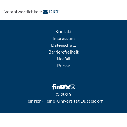
: Per E-Mail kontaktieren
Verantwortlichkeit:
DICE
Kontakt
Impressum
Datenschutz
Barrierefreiheit
Notfall
Presse
© 2026
Heinrich-Heine-Universität Düsseldorf