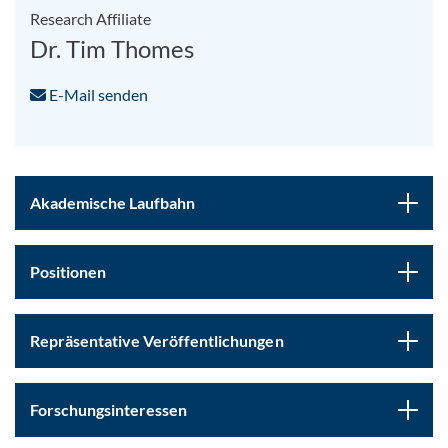
Research Affiliate
Dr. Tim Thomes
E-Mail senden
Akademische Laufbahn
Positionen
Repräsentative Veröffentlichungen
Forschungsinteressen