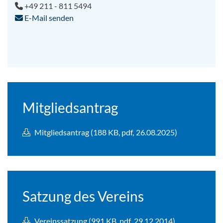
+49 211 - 811 5494
E-Mail senden
Mitgliedsantrag
Mitgliedsantrag (188 KB, pdf, 26.08.2025)
Satzung des Vereins
Vereinssatzung (991 KB, pdf, 29.12.2014)