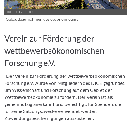
© DICE/ HHU
Gebäudeaufnahmen des oeconomicums
Verein zur Förderung der
wettbewerbsökonomischen
Forschung e.V.
"Der Verein zur Förderung der wettbewerbsökonomischen
Forschung e.V. wurde von Mitgliedern des DICE gegründet,
um Wissenschaft und Forschung auf dem Gebiet der
Wettbewerbsökonomie zu fördern. Der Verein ist als
gemeinnützig anerkannt und berechtigt, für Spenden, die
für seine Satzungszwecke verwendet werden,
Zuwendungsbescheinigungen auszustellen.