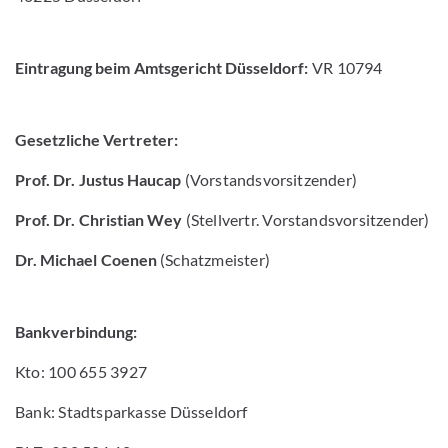
Eintragung beim Amtsgericht Düsseldorf:
VR 10794
Gesetzliche Vertreter:
Prof. Dr. Justus Haucap
(Vorstandsvorsitzender)
Prof. Dr. Christian Wey
(Stellvertr. Vorstandsvorsitzender)
Dr. Michael Coenen
(Schatzmeister)
Bankverbindung:
Kto: 100 655 3927
Bank: Stadtsparkasse Düsseldorf