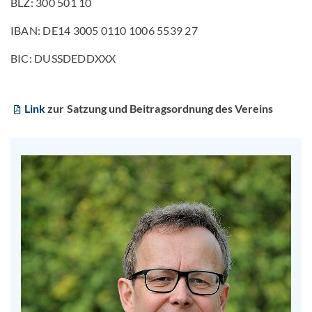
BLZ: 300 501 10
IBAN: DE14 3005 0110 1006 5539 27
BIC: DUSSDEDDXXX
Link
zur Satzung und Beitragsordnung des Vereins