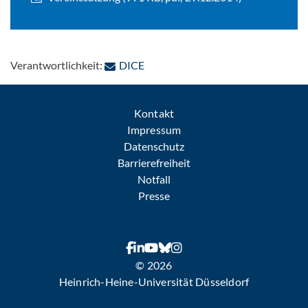
: Per E-Mail kontaktieren
Verantwortlichkeit:
DICE
Kontakt
Impressum
Datenschutz
Barrierefreiheit
Notfall
Presse
© 2026
Heinrich-Heine-Universität Düsseldorf