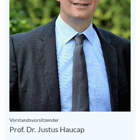
Vorstandsvorsitzender
Prof. Dr. Justus Haucap