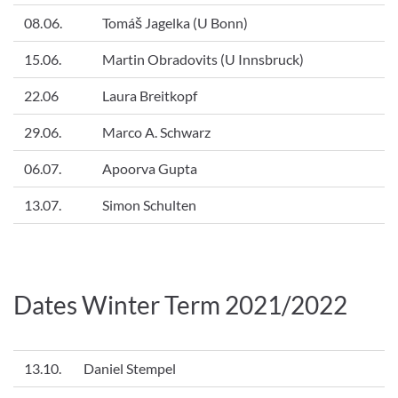
08.06.
Tomáš Jagelka (U Bonn)
15.06.
Martin Obradovits (U Innsbruck)
22.06
Laura Breitkopf
29.06.
Marco A. Schwarz
06.07.
Apoorva Gupta
13.07.
Simon Schulten
Dates Winter Term 2021/2022
13.10.
Daniel Stempel