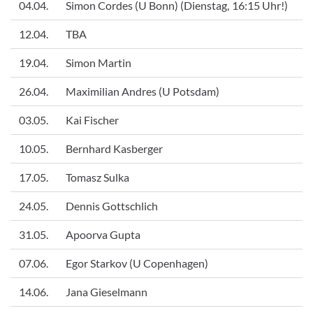
04.04.
Simon Cordes (U Bonn) (Dienstag, 16:15 Uhr!)
12.04.
TBA
19.04.
Simon Martin
26.04.
Maximilian Andres (U Potsdam)
03.05.
Kai Fischer
10.05.
Bernhard Kasberger
17.05.
Tomasz Sulka
24.05.
Dennis Gottschlich
31.05.
Apoorva Gupta
07.06.
Egor Starkov (U Copenhagen)
14.06.
Jana Gieselmann