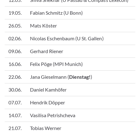
19.05.
Fabian Schmitz (U Bonn)
26.05.
Mats Köster
02.06.
Nicolas Eschenbaum (U St. Gallen)
09.06.
Gerhard Riener
16.06.
Felix Pöge (MPI Munich)
22.06.
Jana Gieselmann (
Dienstag!
)
30.06.
Daniel Kamhöfer
07.07.
Hendrik Döpper
14.07.
Vasilisa Petrishcheva
21.07.
Tobias Werner