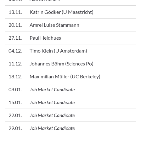
13.11.
Katrin Gödker (U Maastricht)
20.11.
Amrei Luise Stammann
27.11.
Paul Heidhues
04.12.
Timo Klein (U Amsterdam)
11.12.
Johannes Böhm (Sciences Po)
18.12.
Maximilian Müller (UC Berkeley)
08.01.
Job Market Candidate
15.01.
Job Market Candidate
22.01.
Job Market Candidate
29.01.
Job Market Candidate