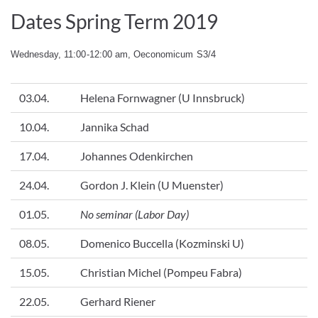
Dates Spring Term 2019
Wednesday, 11:00-12:00 am, Oeconomicum S3/4
03.04.
Helena Fornwagner (U Innsbruck)
10.04.
Jannika Schad
17.04.
Johannes Odenkirchen
24.04.
Gordon J. Klein (U Muenster)
01.05.
No seminar (Labor Day)
08.05.
Domenico Buccella (Kozminski U)
15.05.
Christian Michel (Pompeu Fabra)
22.05.
Gerhard Riener