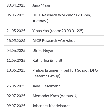
30.04.2025
Jana Magin
06.05.2025
DICE Research Workshop (2.15pm,
Tuesday!)
21.05.2025
Yihan Yan (room: 23.03.01.22!)
28.05.2025
DICE Research Workshop
04.06.2025
Ulrike Neyer
11.06.2025
Katharina Erhardt
18.06.2025
Philipp Brunner (Frankfurt School, DFG
Research Group)
25.06.2025
Jana Gieselmann
02.07.2025
Alexander Koch (Aarhus U)
09.07.2025
Johannes Kandelhardt