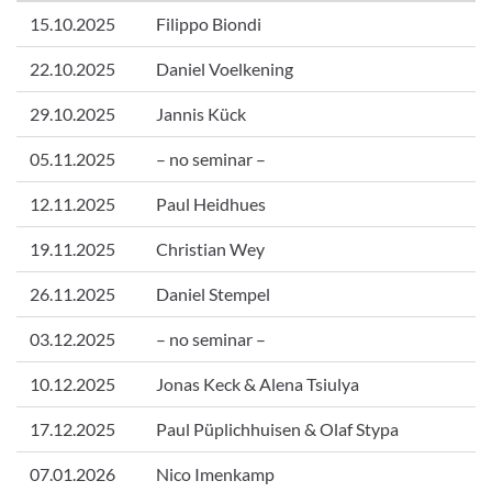
15.10.2025
Filippo Biondi
22.10.2025
Daniel Voelkening
29.10.2025
Jannis Kück
05.11.2025
– no seminar –
12.11.2025
Paul Heidhues
19.11.2025
Christian Wey
26.11.2025
Daniel Stempel
03.12.2025
– no seminar –
10.12.2025
Jonas Keck & Alena Tsiulya
17.12.2025
Paul Püplichhuisen & Olaf Stypa
07.01.2026
Nico Imenkamp