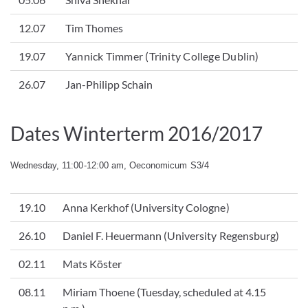
12.07
Tim Thomes
19.07
Yannick Timmer (Trinity College Dublin)
26.07
Jan-Philipp Schain
Dates Winterterm 2016/2017
Wednesday, 11:00-12:00 am, Oeconomicum S3/4
19.10
Anna Kerkhof (University Cologne)
26.10
Daniel F. Heuermann (University Regensburg)
02.11
Mats Köster
08.11
Miriam Thoene (Tuesday, scheduled at 4.15