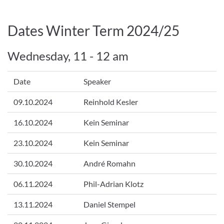
Dates Winter Term 2024/25
Wednesday, 11 - 12 am
Date
Speaker
09.10.2024
Reinhold Kesler
16.10.2024
Kein Seminar
23.10.2024
Kein Seminar
30.10.2024
André Romahn
06.11.2024
Phil-Adrian Klotz
13.11.2024
Daniel Stempel