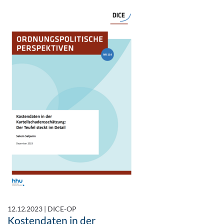
12.12.2023
|
DICE-OP
Kostendaten in der