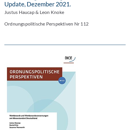
Update, Dezember 2021.
Justus Haucap & Leon Knoke
Ordnungspolitische Perspektiven Nr 112