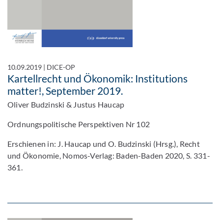
10.09.2019
|
DICE-OP
Kartellrecht und Ökonomik: Institutions
matter!, September 2019.
Oliver Budzinski & Justus Haucap
Ordnungspolitische Perspektiven Nr 102
Erschienen in: J. Haucap und O. Budzinski (Hrsg.), Recht
und Ökonomie, Nomos-Verlag: Baden-Baden 2020, S. 331-
361.