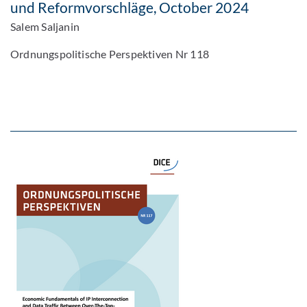
und Reformvorschläge, October 2024
Salem Saljanin
Ordnungspolitische Perspektiven Nr 118