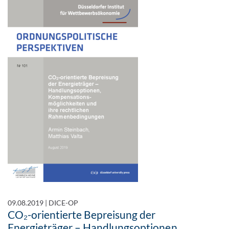
09.08.2019
|
DICE-OP
CO₂-orientierte Bepreisung der
Energieträger – Handlungsoptionen,