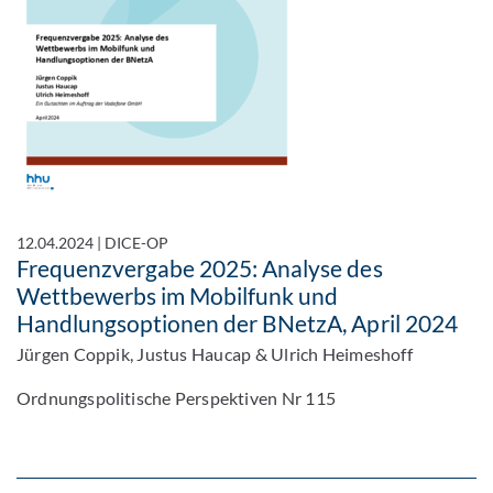
12.04.2024
|
DICE-OP
Frequenzvergabe 2025: Analyse des
Wettbewerbs im Mobilfunk und
Handlungsoptionen der BNetzA, April 2024
Jürgen Coppik, Justus Haucap & Ulrich Heimeshoff
Ordnungspolitische Perspektiven Nr 115