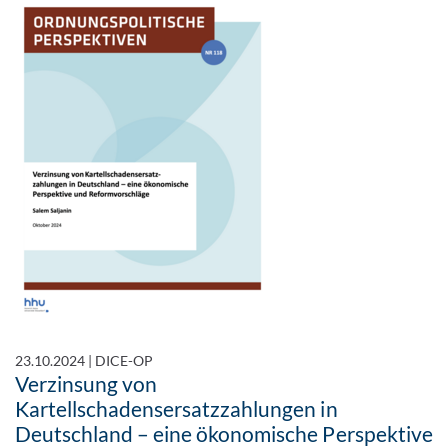
23.10.2024
|
DICE-OP
Verzinsung von
Kartellschadensersatzzahlungen in
Deutschland – eine ökonomische Perspektive