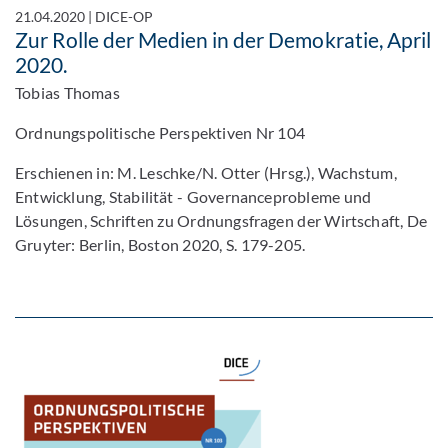
21.04.2020
|
DICE-OP
Zur Rolle der Medien in der Demokratie, April
2020.
Tobias Thomas
Ordnungspolitische Perspektiven Nr 104
Erschienen in: M. Leschke/N. Otter (Hrsg.), Wachstum,
Entwicklung, Stabilität - Governanceprobleme und
Lösungen, Schriften zu Ordnungsfragen der Wirtschaft, De
Gruyter: Berlin, Boston 2020, S. 179-205.