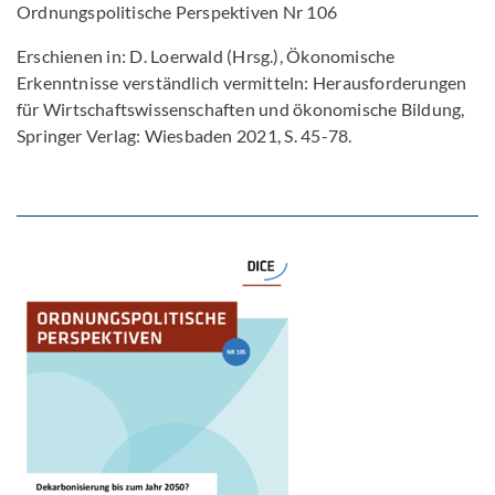
Ordnungspolitische Perspektiven Nr 106
Erschienen in: D. Loerwald (Hrsg.), Ökonomische
Erkenntnisse verständlich vermitteln: Herausforderungen
für Wirtschaftswissenschaften und ökonomische Bildung,
Springer Verlag: Wiesbaden 2021, S. 45-78.