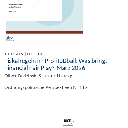
10.03.2026
|
DICE-OP
Fiskalregeln im Profifußball: Was bringt
Financial Fair Play?, März 2026
Oliver Budzinski & Justus Haucap
Ordnungspolitische Perspektiven Nr 119