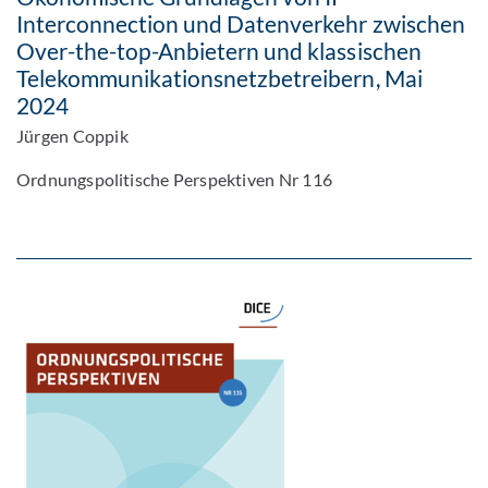
Interconnection und Datenverkehr zwischen
Over-the-top-Anbietern und klassischen
Telekommunikationsnetzbetreibern, Mai
2024
Jürgen Coppik
Ordnungspolitische Perspektiven Nr 116