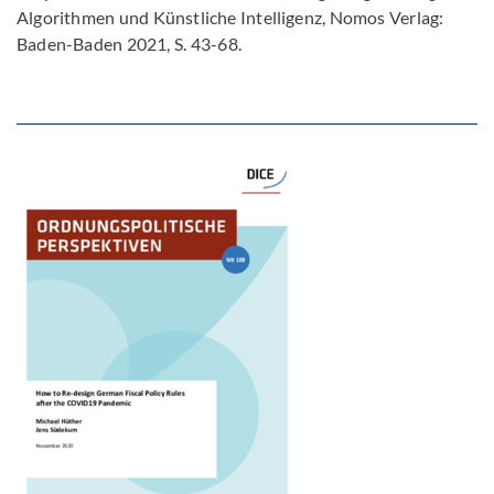
Algorithmen und Künstliche Intelligenz, Nomos Verlag:
Baden-Baden 2021, S. 43-68.