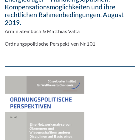
Kompensationsmöglichkeiten und ihre
rechtlichen Rahmenbedingungen, August
2019.
Armin Steinbach & Matthias Valta
Ordnungspolitische Perspektiven Nr 101