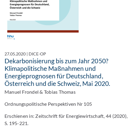
27.05.2020
|
DICE-OP
Dekarbonisierung bis zum Jahr 2050?
Klimapolitische Maßnahmen und
Energieprognosen für Deutschland,
Österreich und die Schweiz, Mai 2020.
Manuel Frondel & Tobias Thomas
Ordnungspolitische Perspektiven Nr 105
Erschienen in: Zeitschrift für Energiewirtschaft, 44 (2020),
S. 195-221.