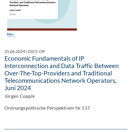
25.06.2024
|
DICE-OP
Economic Fundamentals of IP
Interconnection and Data Traffic Between
Over-The-Top-Providers and Traditional
Telecommunications Network Operators,
Juni 2024
Jürgen Coppik
Ordnungspolitische Perspektiven Nr 117