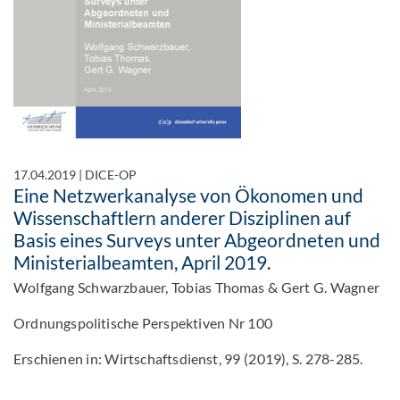
17.04.2019
|
DICE-OP
Eine Netzwerkanalyse von Ökonomen und
Wissenschaftlern anderer Disziplinen auf
Basis eines Surveys unter Abgeordneten und
Ministerialbeamten, April 2019.
Wolfgang Schwarzbauer, Tobias Thomas & Gert G. Wagner
Ordnungspolitische Perspektiven Nr 100
Erschienen in: Wirtschaftsdienst, 99 (2019), S. 278-285.