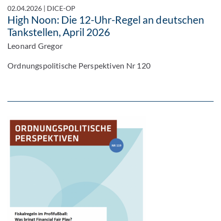
02.04.2026
|
DICE-OP
High Noon: Die 12-Uhr-Regel an deutschen
Tankstellen, April 2026
Leonard Gregor
Ordnungspolitische Perspektiven Nr 120