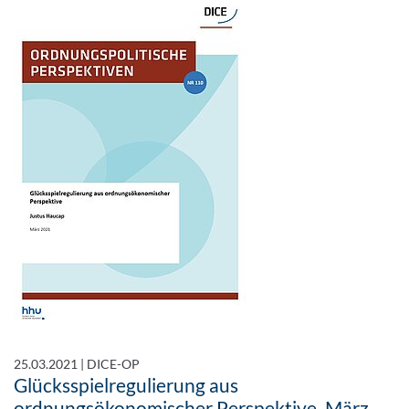
25.03.2021
|
DICE-OP
Glücksspielregulierung aus
ordnungsökonomischer Perspektive, März