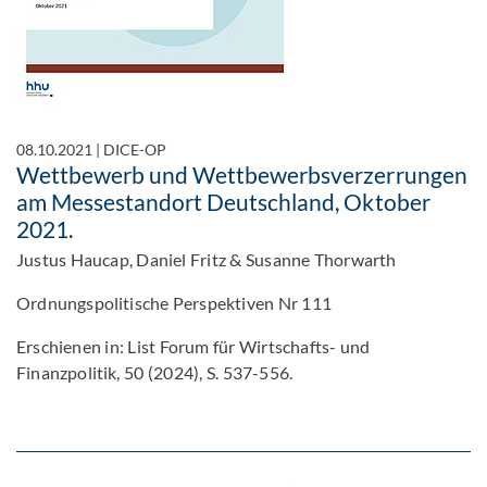
08.10.2021
|
DICE-OP
Wettbewerb und Wettbewerbsverzerrungen
am Messestandort Deutschland, Oktober
2021.
Justus Haucap, Daniel Fritz & Susanne Thorwarth
Ordnungspolitische Perspektiven Nr 111
Erschienen in: List Forum für Wirtschafts- und
Finanzpolitik, 50 (2024), S. 537-556.