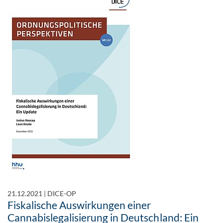
21.12.2021
|
DICE-OP
Fiskalische Auswirkungen einer
Cannabislegalisierung in Deutschland: Ein