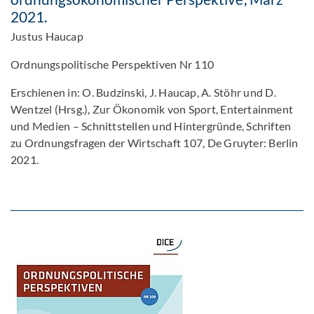
2021.
Justus Haucap
Ordnungspolitische Perspektiven Nr 110
Erschienen in: O. Budzinski, J. Haucap, A. Stöhr und D.
Wentzel (Hrsg.), Zur Ökonomik von Sport, Entertainment
und Medien – Schnittstellen und Hintergründe, Schriften
zu Ordnungsfragen der Wirtschaft 107, De Gruyter: Berlin
2021.