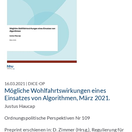
16.03.2021
|
DICE-OP
Mögliche Wohlfahrtswirkungen eines
Einsatzes von Algorithmen, März 2021.
Justus Haucap
Ordnungspolitische Perspektiven Nr 109
Preprint erschienen in: D. Zimmer (Hrsg.), Regulierung für