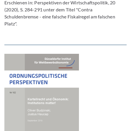
Erschienen in: Perspektiven der Wirtschaftspolitik, 20
(2020), S. 284-291 unter dem Titel "Contra
Schuldenbremse - eine falsche Fiskalregel am falschen
Platz".