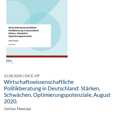
21.08.2020
|
DICE-OP
Wirtschaftswissenschaftliche
Politikberatung in Deutschland: Stärken,
Schwächen, Optimierungspotenziale, August
2020.
Justus Haucap