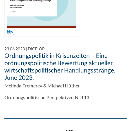
23.06.2023
|
DICE-OP
Ordnungspolitik in Krisenzeiten – Eine
ordnungspolitische Bewertung aktueller
wirtschaftspolitischer Handlungsstränge,
June 2023.
Melinda Fremerey & Michael Hüther
Ordnungspolitische Perspektiven Nr 113