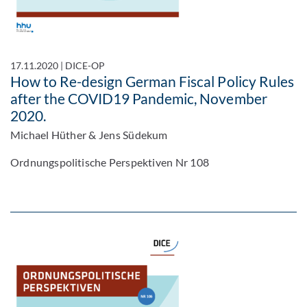
17.11.2020
|
DICE-OP
How to Re-design German Fiscal Policy Rules
after the COVID19 Pandemic, November
2020.
Michael Hüther & Jens Südekum
Ordnungspolitische Perspektiven Nr 108