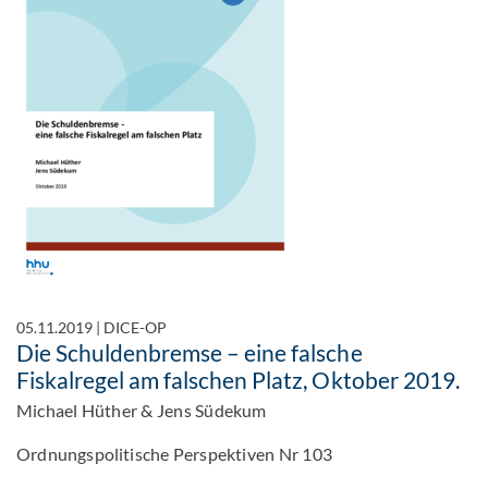
05.11.2019
|
DICE-OP
Die Schuldenbremse – eine falsche
Fiskalregel am falschen Platz, Oktober 2019.
Michael Hüther & Jens Südekum
Ordnungspolitische Perspektiven Nr 103