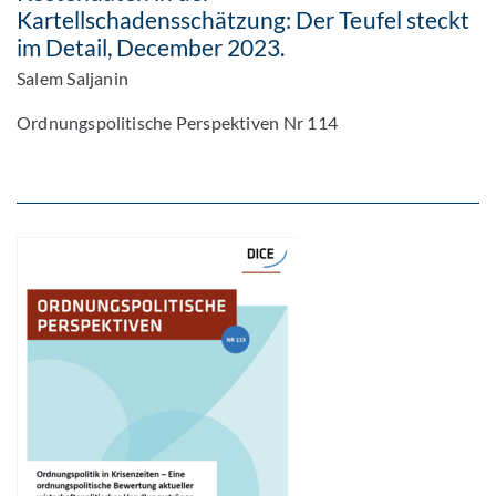
Kartellschadensschätzung: Der Teufel steckt
im Detail, December 2023.
Salem Saljanin
Ordnungspolitische Perspektiven Nr 114