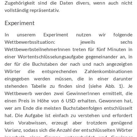
Zugehörigkeit sind die Daten divers, wenn auch nicht
vollständig repräsentativ.
Experiment
In unserem Experiment nutzen wir folgende
Wettbewerbssituation: jeweils sechs
WettbewerbsteilnehmerInnen treten für fünf Minuten in
einer Wortentschlüsselungsaufgabe gegeneinander an, in
der für die Buchstaben der nach und nach angezeigten
Wörter die entsprechenden Zahlenkombinationen
eingegeben werden müssen, die in einer darunter
stehenden Tabelle zu finden sind (siehe Abb. 1). Je
Wettbewerb werden zwei GewinnerInnen ermittelt, die
einen Preis in Höhe von 6 USD erhalten. Gewonnen hat,
wer am Ende die meisten Buchstabenfolgen entschlüsselt
hat. Die Aufgabe ist einfach zu verstehen und erfordert
kein Vorabwissen, erzeugt aber trotzdem genügend
Varianz, sodass sich die Anzahl der entschlüsselten Wörter