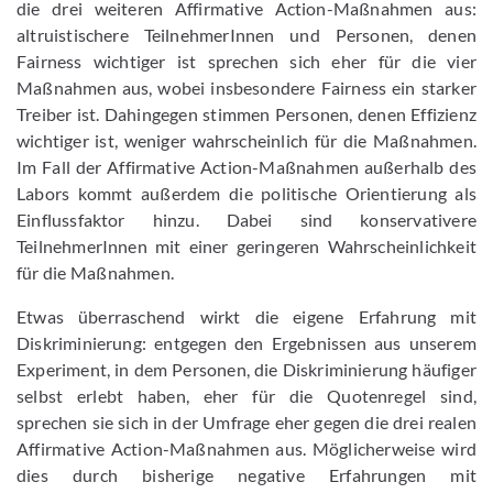
die drei weiteren Affirmative Action-Maßnahmen aus:
altruistischere TeilnehmerInnen und Personen, denen
Fairness wichtiger ist sprechen sich eher für die vier
Maßnahmen aus, wobei insbesondere Fairness ein starker
Treiber ist. Dahingegen stimmen Personen, denen Effizienz
wichtiger ist, weniger wahrscheinlich für die Maßnahmen.
Im Fall der Affirmative Action-Maßnahmen außerhalb des
Labors kommt außerdem die politische Orientierung als
Einflussfaktor hinzu. Dabei sind konservativere
TeilnehmerInnen mit einer geringeren Wahrscheinlichkeit
für die Maßnahmen.
Etwas überraschend wirkt die eigene Erfahrung mit
Diskriminierung: entgegen den Ergebnissen aus unserem
Experiment, in dem Personen, die Diskriminierung häufiger
selbst erlebt haben, eher für die Quotenregel sind,
sprechen sie sich in der Umfrage eher gegen die drei realen
Affirmative Action-Maßnahmen aus. Möglicherweise wird
dies durch bisherige negative Erfahrungen mit