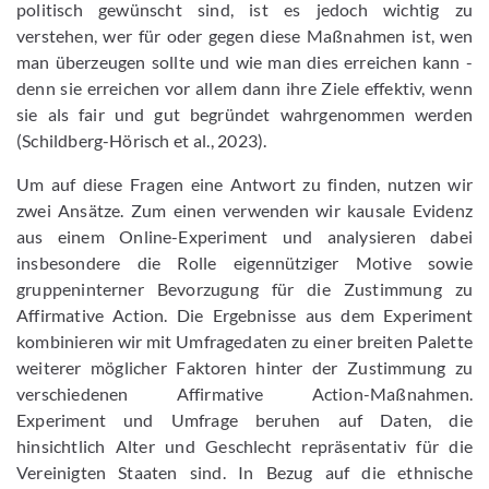
politisch gewünscht sind, ist es jedoch wichtig zu
verstehen, wer für oder gegen diese Maßnahmen ist, wen
man überzeugen sollte und wie man dies erreichen kann -
denn sie erreichen vor allem dann ihre Ziele effektiv, wenn
sie als fair und gut begründet wahrgenommen werden
(Schildberg-Hörisch et al., 2023).
Um auf diese Fragen eine Antwort zu finden, nutzen wir
zwei Ansätze. Zum einen verwenden wir kausale Evidenz
aus einem Online-Experiment und analysieren dabei
insbesondere die Rolle eigennütziger Motive sowie
gruppeninterner Bevorzugung für die Zustimmung zu
Affirmative Action. Die Ergebnisse aus dem Experiment
kombinieren wir mit Umfragedaten zu einer breiten Palette
weiterer möglicher Faktoren hinter der Zustimmung zu
verschiedenen Affirmative Action-Maßnahmen.
Experiment und Umfrage beruhen auf Daten, die
hinsichtlich Alter und Geschlecht repräsentativ für die
Vereinigten Staaten sind. In Bezug auf die ethnische