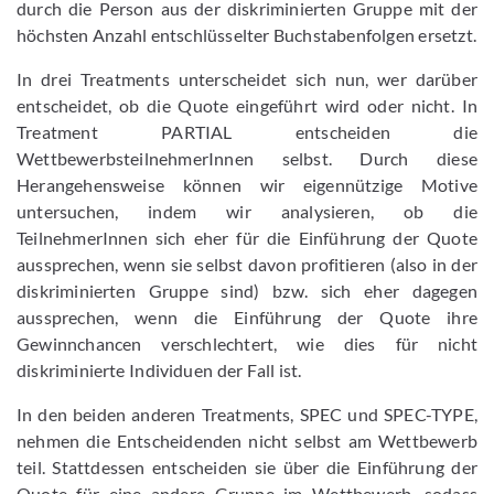
durch die Person aus der diskriminierten Gruppe mit der
höchsten Anzahl entschlüsselter Buchstabenfolgen ersetzt.
In drei Treatments unterscheidet sich nun, wer darüber
entscheidet, ob die Quote eingeführt wird oder nicht. In
Treatment PARTIAL entscheiden die
WettbewerbsteilnehmerInnen selbst. Durch diese
Herangehensweise können wir eigennützige Motive
untersuchen, indem wir analysieren, ob die
TeilnehmerInnen sich eher für die Einführung der Quote
aussprechen, wenn sie selbst davon profitieren (also in der
diskriminierten Gruppe sind) bzw. sich eher dagegen
aussprechen, wenn die Einführung der Quote ihre
Gewinnchancen verschlechtert, wie dies für nicht
diskriminierte Individuen der Fall ist.
In den beiden anderen Treatments, SPEC und SPEC-TYPE,
nehmen die Entscheidenden nicht selbst am Wettbewerb
teil. Stattdessen entscheiden sie über die Einführung der
Quote für eine andere Gruppe im Wettbewerb, sodass