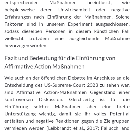
entsprechenden Maßnahmen beeinflusst, wie
beispielsweise deren Unwirksamkeit oder negative
Erfahrungen nach Einführung der Maßnahmen. Solche
Faktoren sind in unserem Experiment ausgeschlossen,
sodass dieselben Personen in diesem künstlichen Fall
vielleicht trotzdem eine ausgleichende Maßnahme
bevorzugen würden.
Fazit und Bedeutung für die Einführung von
Affirmative Action Maßnahmen
Wie auch an der öffentlichen Debatte im Anschluss an die
Entscheidung des US-Supreme-Court 2023 zu sehen war,
sind Affirmative Action-Maßnahmen Gegenstand einer
kontroversen Diskussion. Gleichzeitig ist für die
Einführung solcher Maßnahmen aber eine breite
Unterstützung wichtig, damit sie ihr volles Potential
entfalten und negative Reaktionen gegen die Zielgruppen
vermieden werden (Leibbrandt et al., 2017; Fallucchi and