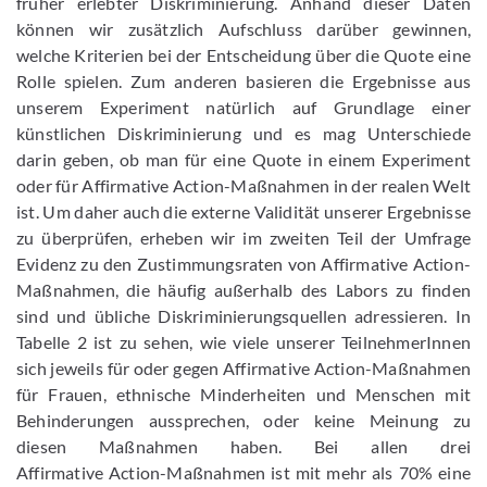
früher erlebter Diskriminierung. Anhand dieser Daten
können wir zusätzlich Aufschluss darüber gewinnen,
welche Kriterien bei der Entscheidung über die Quote eine
Rolle spielen. Zum anderen basieren die Ergebnisse aus
unserem Experiment natürlich auf Grundlage einer
künstlichen Diskriminierung und es mag Unterschiede
darin geben, ob man für eine Quote in einem Experiment
oder für Affirmative Action-Maßnahmen in der realen Welt
ist. Um daher auch die externe Validität unserer Ergebnisse
zu überprüfen, erheben wir im zweiten Teil der Umfrage
Evidenz zu den Zustimmungsraten von Affirmative Action-
Maßnahmen, die häufig außerhalb des Labors zu finden
sind und übliche Diskriminierungsquellen adressieren. In
Tabelle 2 ist zu sehen, wie viele unserer TeilnehmerInnen
sich jeweils für oder gegen Affirmative Action-Maßnahmen
für Frauen, ethnische Minderheiten und Menschen mit
Behinderungen aussprechen, oder keine Meinung zu
diesen Maßnahmen haben. Bei allen drei
Affirmative Action-Maßnahmen ist mit mehr als 70% eine