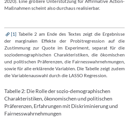
2020). Eine größere Unterstützung für Affirmative Action-
Maßnahmen scheint also durchaus realisierbar.
[1]
Tabelle 2 am Ende des Textes zeigt die Ergebnisse
der marginalen Effekte der Probitregression auf die
Zustimmung zur Quote im Experiment, separat für die
soziodemographischen Charakteristiken, die ökomischen
und politischen Präferenzen, die Fairnesswahrnehmungen,
sowie für alle erklärende Variablen. Die Tabelle zeigt zudem
die Variablenauswahl durch die LASSO Regression.
Tabelle 2: Die Rolle der sozio-demographischen
Charakteristiken, ökonomischen und politischen
Präferenzen, Erfahrungen mit Diskriminierung und
Fairnesswahrnehmungen