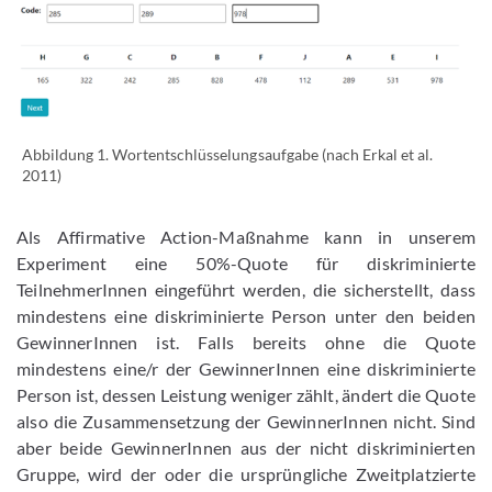
Enlarge image
Abbildung 1. Wortentschlüsselungsaufgabe (nach Erkal et al.
2011)
Als Affirmative Action-Maßnahme kann in unserem
Experiment eine 50%-Quote für diskriminierte
TeilnehmerInnen eingeführt werden, die sicherstellt, dass
mindestens eine diskriminierte Person unter den beiden
GewinnerInnen ist. Falls bereits ohne die Quote
mindestens eine/r der GewinnerInnen eine diskriminierte
Person ist, dessen Leistung weniger zählt, ändert die Quote
also die Zusammensetzung der GewinnerInnen nicht. Sind
aber beide GewinnerInnen aus der nicht diskriminierten
Gruppe, wird der oder die ursprüngliche Zweitplatzierte