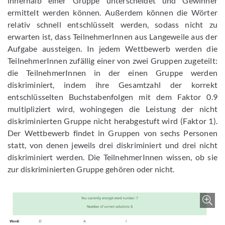
innerhalb einer Gruppe unterscheidet und Gewinner
ermittelt werden können. Außerdem können die Wörter
relativ schnell entschlüsselt werden, sodass nicht zu
erwarten ist, dass TeilnehmerInnen aus Langeweile aus der
Aufgabe aussteigen. In jedem Wettbewerb werden die
TeilnehmerInnen zufällig einer von zwei Gruppen zugeteilt:
die TeilnehmerInnen in der einen Gruppe werden
diskriminiert, indem ihre Gesamtzahl der korrekt
entschlüsselten Buchstabenfolgen mit dem Faktor 0.9
multipliziert wird, wohingegen die Leistung der nicht
diskriminierten Gruppe nicht herabgestuft wird (Faktor 1).
Der Wettbewerb findet in Gruppen von sechs Personen
statt, von denen jeweils drei diskriminiert und drei nicht
diskriminiert werden. Die TeilnehmerInnen wissen, ob sie
zur diskriminierten Gruppe gehören oder nicht.