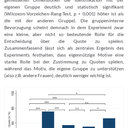
eigenen Gruppe deutlich und statistisch signifikant
(Wilcoxon-Vorzeichen-Rang-Test, p < 0.001) höher ist als
die mit der anderen Gruppe). Die gruppeninterne
Bevorzugung scheint demnach in dem Experiment zwar
eine kleine, aber nicht so bedeutende Rolle für die
Entscheidung über die Quote zu spielen.
Zusammenfassend lässt sich als zentrales Ergebnis des
Experiments festhalten, dass eigennützige Motive eine
starke Rolle bei der Zustimmung zu Quoten spielen,
während das Motiv, die eigene Gruppe zu unterstützen
(also z.B. andere Frauen), deutlich weniger wichtig ist.