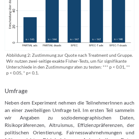
Abbildung 2: Zustimmung zur Quote nach Treatment und Gruppe.
Wir nutzen zwei-seitige exakte Fisher-Tests, um für signifikante
Unterschiede in den Zustimmungsraten zu testen: *** p < 0.01, **
p < 0.05, * p< 0.1.
Umfrage
Neben dem Experiment nehmen die TeilnehmerInnen auch
an einer zweiteiligen Umfrage teil. Im ersten Teil sammeln
wir Angaben zu soziodemographischen Daten,
Risikopräferenzen, Altruismus, Effizienzpräferenzen, der
politischen Orientierung, Fairnesswahrnehmungen und