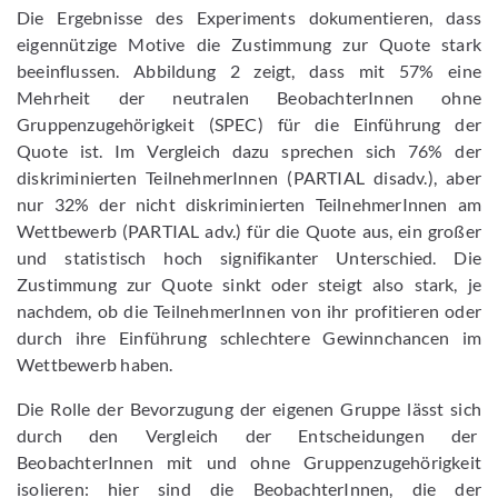
Die Ergebnisse des Experiments dokumentieren, dass
eigennützige Motive die Zustimmung zur Quote stark
beeinflussen. Abbildung 2 zeigt, dass mit 57% eine
Mehrheit der neutralen BeobachterInnen ohne
Gruppenzugehörigkeit (SPEC) für die Einführung der
Quote ist. Im Vergleich dazu sprechen sich 76% der
diskriminierten TeilnehmerInnen (PARTIAL disadv.), aber
nur 32% der nicht diskriminierten TeilnehmerInnen am
Wettbewerb (PARTIAL adv.) für die Quote aus, ein großer
und statistisch hoch signifikanter Unterschied. Die
Zustimmung zur Quote sinkt oder steigt also stark, je
nachdem, ob die TeilnehmerInnen von ihr profitieren oder
durch ihre Einführung schlechtere Gewinnchancen im
Wettbewerb haben.
Die Rolle der Bevorzugung der eigenen Gruppe lässt sich
durch den Vergleich der Entscheidungen der
BeobachterInnen mit und ohne Gruppenzugehörigkeit
isolieren: hier sind die BeobachterInnen, die der