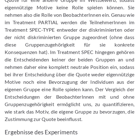
eigennützige Motive keine Rolle spielen können. Sie
nehmen also die Rolle von BeobachterInnen ein. Genau wie
im Treatment PARTIAL werden die TeilnehmerInnen im
Treatment SPEC-TYPE entweder der diskriminierten oder
der nicht diskriminierten Gruppe zugeordnet (ohne dass
diese Gruppenzugehörigkeit für sie konkrete
Konsequenzen hat). Im Treatment SPEC hingegen gehören
die Entscheidenden keiner der beiden Gruppen an und
nehmen daher eine komplett neutrale Position ein, sodass
bei ihrer Entscheidung über die Quote weder eigennützige
Motive noch eine Bevorzugung der Individuen aus der
eigenen Gruppe eine Rolle spielen kann. Der Vergleich der
Entscheidungen der BeobachterInnen mit und ohne
Gruppenzugehörigkeit ermöglicht uns, zu quantifizieren,
wie stark das Motiv, die eigene Gruppe zu bevorzugen, die
Zustimmung zur Quote beeinflusst.
Ergebnisse des Experiments