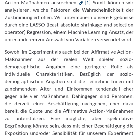
Action-Maßnahmen ausrechnen.
[1]
Somit können wir
analysieren, welche Faktoren die Wahrscheinlichkeit der
Zustimmung erhöhen. Wir untermauern unsere Ergebnisse
durch eine LASSO (least absolute shrinkage and selection
operator) Regression, einem Machine Learning Ansatz, der
unter anderem zur Auswahl von Variablen verwendet wird.
Sowohl im Experiment als auch bei den Affirmative Action-
Maßnahmen aus der realen Welt spielen sozio-
demographische Angaben eine geringere Rolle als
individuelle Charakteristiken. Bezüglich der sozio-
demographischen Angaben sind die TeilnehmerInnen mit
zunehmendem Alter und Einkommen tendenziell eher
gegen alle vier Maßnahmen. Dahingegen sind Personen,
die derzeit einer Beschäftigung nachgehen, eher dazu
bereit, die Quote und die Affirmative Action-Maßnahmen
zu unterstützen. Eine mögliche, aber spekulative,
Begründung könnte sein, dass mit einer Beschäftigung die
Exposition und/oder Sensibilität für unserem Experiment