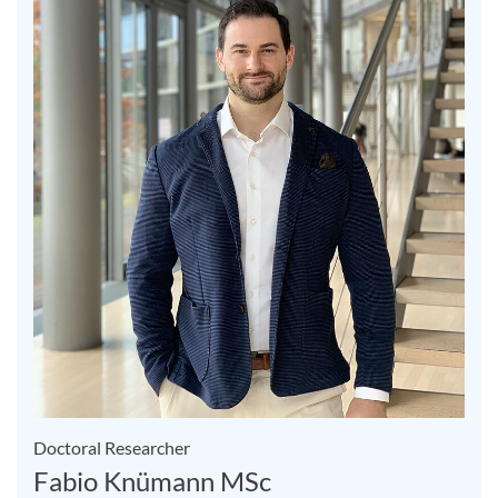
Doctoral Researcher
Fabio Knümann MSc