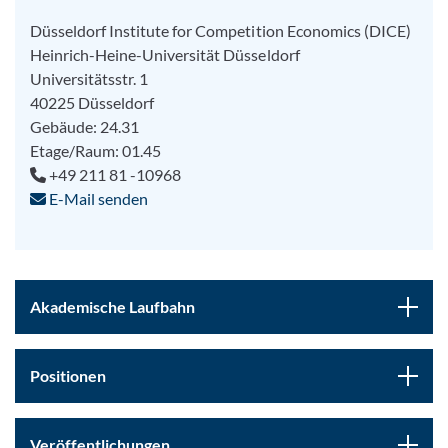
Düsseldorf Institute for Competition Economics (DICE)
Heinrich-Heine-Universität Düsseldorf
Universitätsstr. 1
40225 Düsseldorf
Gebäude: 24.31
Etage/Raum: 01.45
+49 211 81 -10968
E-Mail senden
Akademische Laufbahn
Positionen
Veröffentlichungen