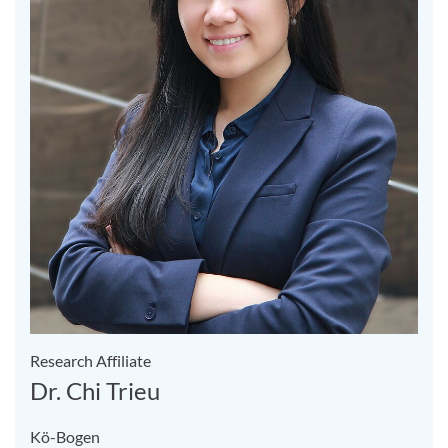
Research Affiliate
Dr. Chi Trieu
Kö-Bogen