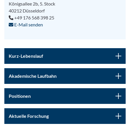
Königsallee 2b, 5. Stock
40212 Düsseldorf
+49 176 568 398 25
E-Mail senden
Kurz-Lebenslauf
Akademische Laufbahn
Positionen
Aktuelle Forschung