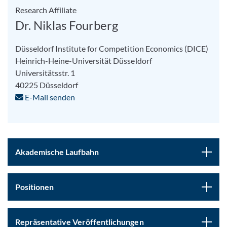
Research Affiliate
Dr. Niklas Fourberg
Düsseldorf Institute for Competition Economics (DICE)
Heinrich-Heine-Universität Düsseldorf
Universitätsstr. 1
40225 Düsseldorf
E-Mail senden
Akademische Laufbahn
Positionen
Repräsentative Veröffentlichungen