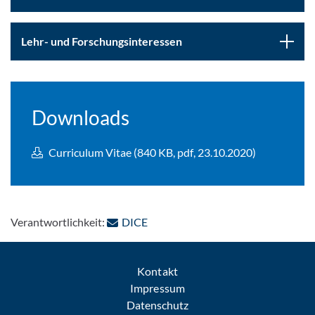
Lehr- und Forschungsinteressen
Downloads
Curriculum Vitae (840 KB, pdf, 23.10.2020)
: Per E-Mail kontaktieren
Verantwortlichkeit:
DICE
Kontakt
Impressum
Datenschutz