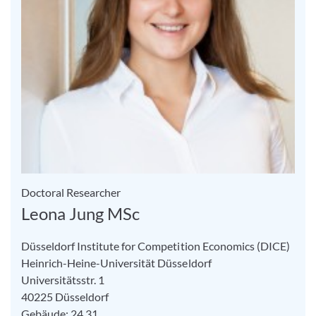
Doctoral Researcher
Leona Jung MSc
Düsseldorf Institute for Competition Economics (DICE)
Heinrich-Heine-Universität Düsseldorf
Universitätsstr. 1
40225 Düsseldorf
Gebäude: 24.31